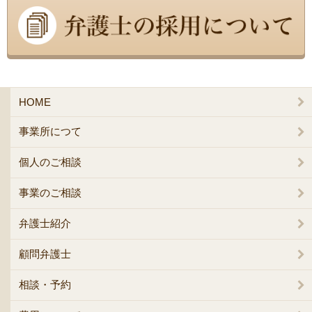
HOME
事業所につて
個人のご相談
事業のご相談
弁護士紹介
顧問弁護士
相談・予約