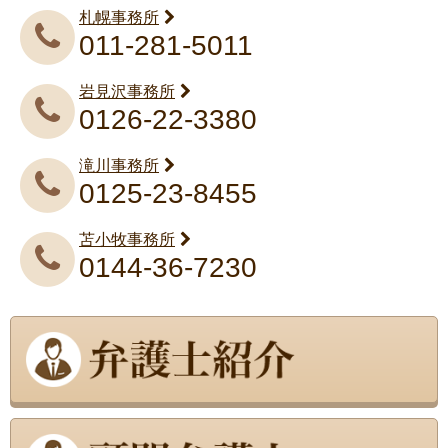
札幌事務所
011-281-5011
岩見沢事務所
0126-22-3380
滝川事務所
0125-23-8455
苫小牧事務所
0144-36-7230