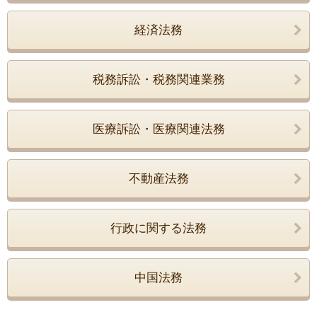
経済法務
税務訴訟・税務関連業務
医療訴訟・医療関連法務
不動産法務
行政に関する法務
中国法務