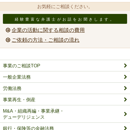
お気軽にご相談ください。
経験豊富な弁護士がお話をお聞きします。
企業の活動に関する相談の費用
ご依頼の方法・ご相談の流れ
事業のご相談TOP
一般企業法務
労働法務
事業再生・倒産
M&A・組織再編・事業承継・
デューデリジェンス
銀行・保険等の金融法務