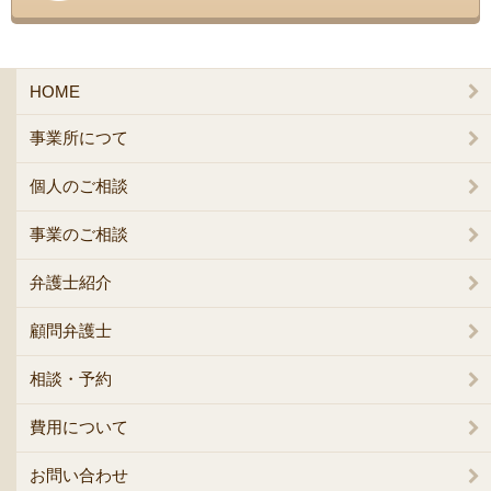
HOME
事業所につて
個人のご相談
事業のご相談
弁護士紹介
顧問弁護士
相談・予約
費用について
お問い合わせ