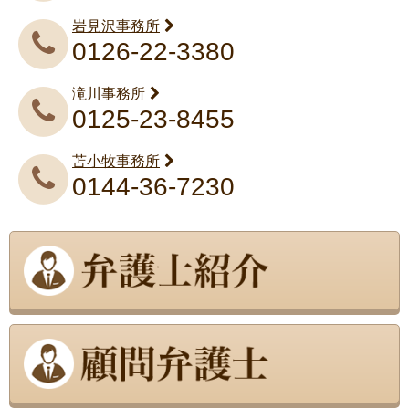
岩見沢事務所
0126-22-3380
滝川事務所
0125-23-8455
苫小牧事務所
0144-36-7230