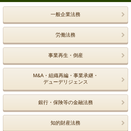
一般企業法務
労働法務
事業再生・倒産
M&A・組織再編・事業承継・
デューデリジェンス
銀行・保険等の金融法務
知的財産法務