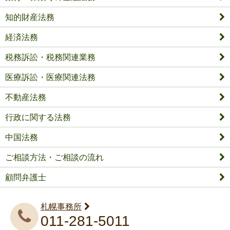
知的財産法務
経済法務
税務訴訟・税務関連業務
医療訴訟・医療関連法務
不動産法務
行政に関する法務
中国法務
ご相談方法・ご相談の流れ
顧問弁護士
札幌事務所
011-281-5011