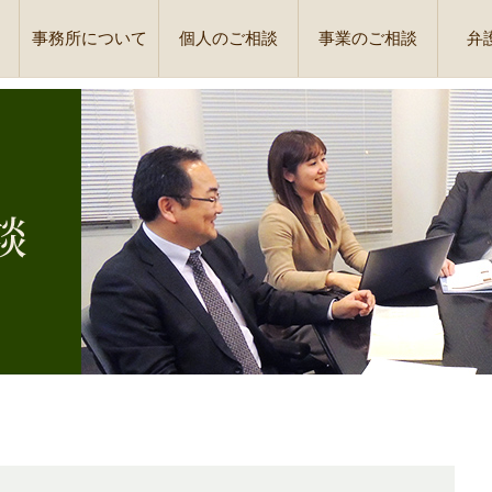
事務所について
個人のご相談
事業のご相談
弁