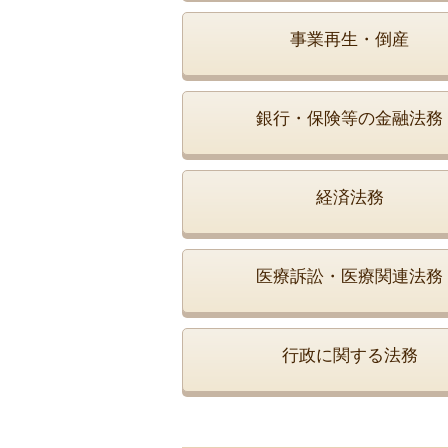
事業再生・倒産
銀行・保険等の金融法務
経済法務
医療訴訟・医療関連法務
行政に関する法務