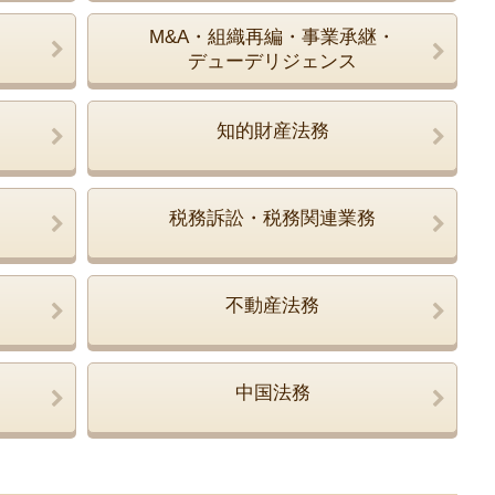
M&A・組織再編・事業承継・
デューデリジェンス
知的財産法務
税務訴訟・税務関連業務
不動産法務
中国法務