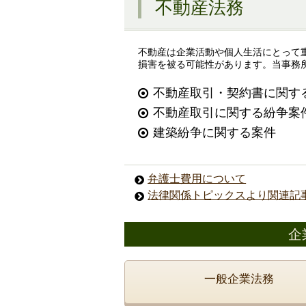
不動産法務
不動産は企業活動や個人生活にとって
損害を被る可能性があります。当事務
不動産取引・契約書に関す
不動産取引に関する紛争案
建築紛争に関する案件
弁護士費用について
法律関係トピックスより関連記
企
一般企業法務