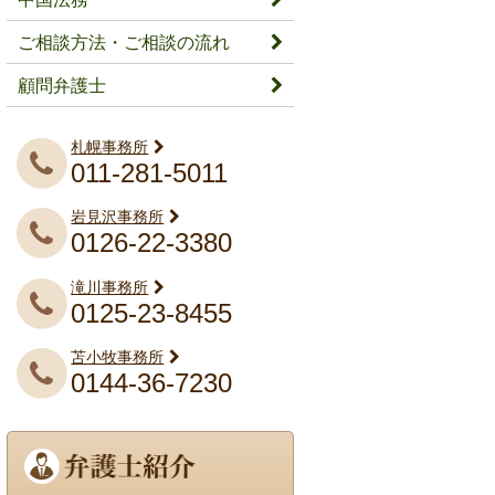
ご相談方法・ご相談の流れ
顧問弁護士
札幌事務所
011-281-5011
岩見沢事務所
0126-22-3380
滝川事務所
0125-23-8455
苫小牧事務所
0144-36-7230