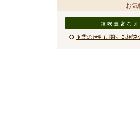
お気
経験豊富な
企業の活動に関する相談