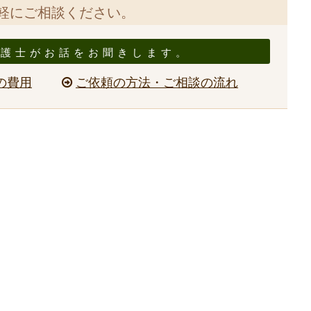
軽にご相談ください。
弁護士がお話をお聞きします。
の費用
ご依頼の方法・ご相談の流れ