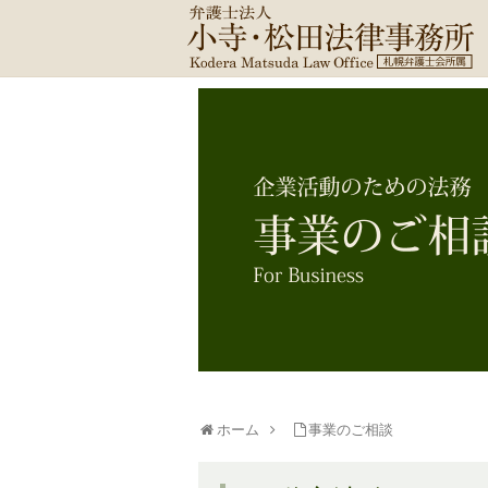
ホーム
事業のご相談