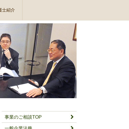
護士紹介
事業のご相談TOP
一般企業法務