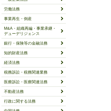
労働法務
事業再生・倒産
M&A・組織再編・事業承継・
デューデリジェンス
銀行・保険等の金融法務
知的財産法務
経済法務
税務訴訟・税務関連業務
医療訴訟・医療関連法務
不動産法務
行政に関する法務
中国法務