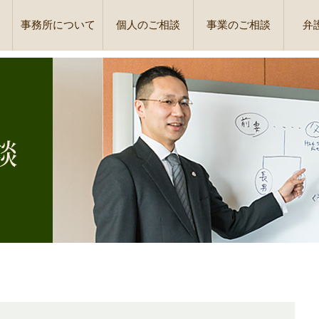
事務所について
個人のご相談
事業のご相談
弁