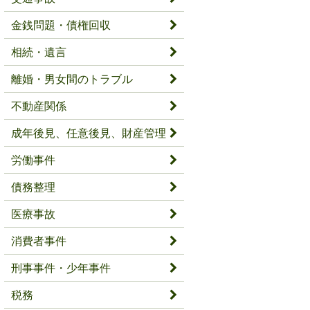
金銭問題・債権回収
相続・遺言
離婚・男女間のトラブル
不動産関係
成年後見、任意後見、財産管理
労働事件
債務整理
医療事故
消費者事件
刑事事件・少年事件
税務