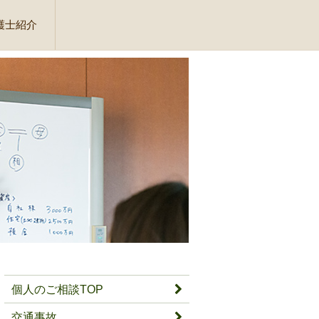
護士紹介
個人のご相談TOP
交通事故