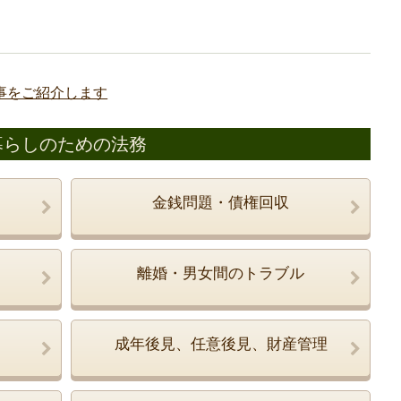
事をご紹介します
暮らしのための法務
金銭問題・債権回収
離婚・男女間のトラブル
成年後見、任意後見、財産管理