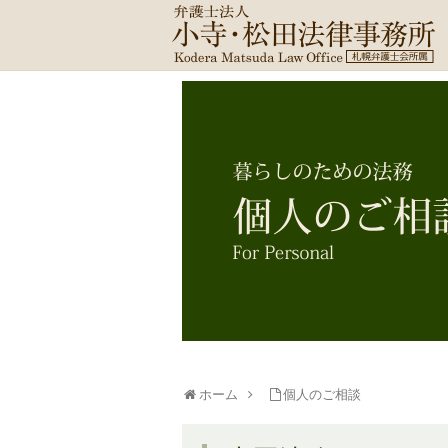
ホーム
個人のご相談