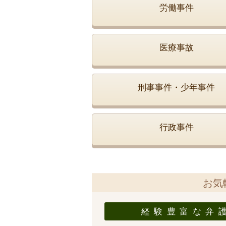
労働事件
医療事故
刑事事件・少年事件
行政事件
お気
経験豊富な弁