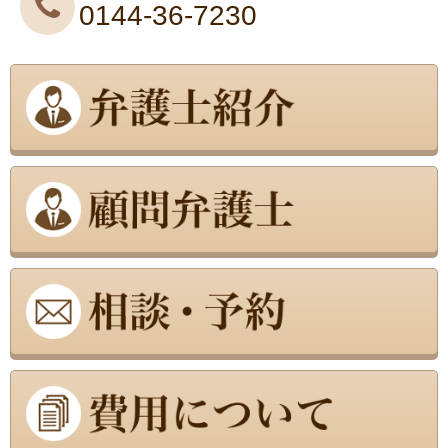
0144-36-7230