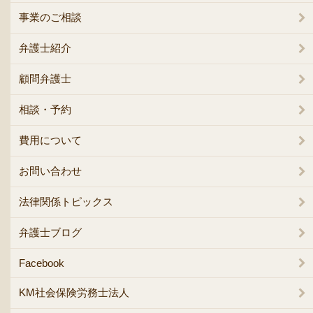
事業のご相談
弁護士紹介
顧問弁護士
相談・予約
費用について
お問い合わせ
法律関係トピックス
弁護士ブログ
Facebook
KM社会保険労務士法人