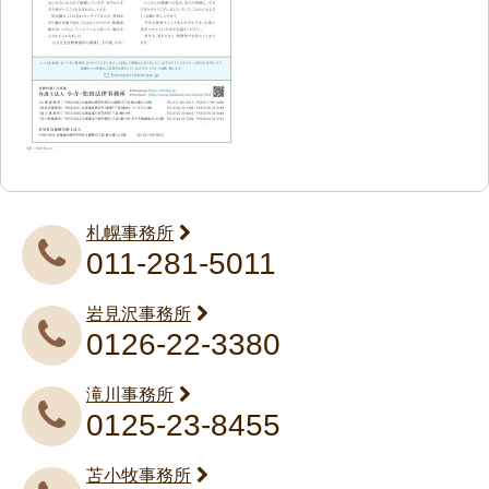
札幌事務所
011-281-5011
岩見沢事務所
0126-22-3380
滝川事務所
0125-23-8455
苫小牧事務所