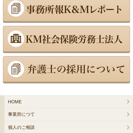
HOME
事業所につて
個人のご相談