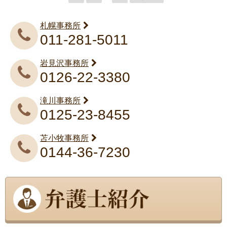
札幌事務所
011-281-5011
岩見沢事務所
0126-22-3380
滝川事務所
0125-23-8455
苫小牧事務所
0144-36-7230