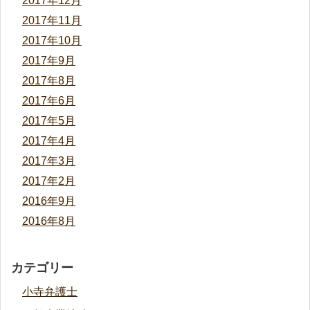
2017年12月
2017年11月
2017年10月
2017年9月
2017年8月
2017年6月
2017年5月
2017年4月
2017年3月
2017年2月
2016年9月
2016年8月
カテゴリー
小寺弁護士