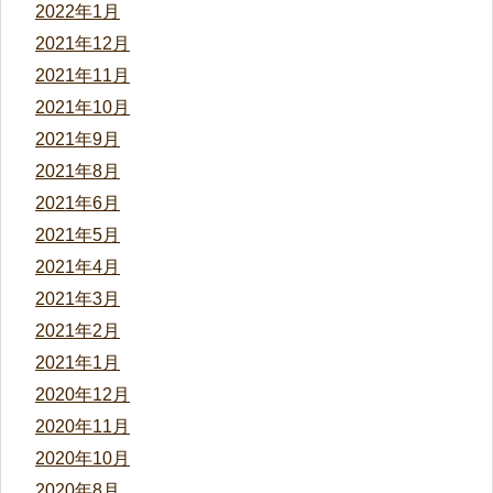
2022年1月
2021年12月
2021年11月
2021年10月
2021年9月
2021年8月
2021年6月
2021年5月
2021年4月
2021年3月
2021年2月
2021年1月
2020年12月
2020年11月
2020年10月
2020年8月