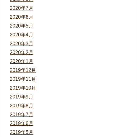
2020年7月
2020年6月
2020年5月
2020年4月
2020年3月
2020年2月
2020年1月
2019年12月
2019年11月
2019年10月
2019年9月
2019年8月
2019年7月
2019年6月
2019年5月