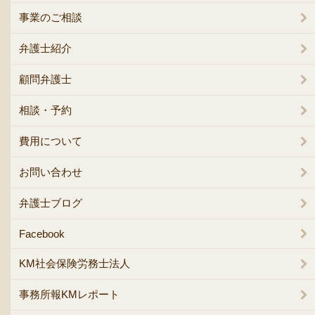
事業のご相談
弁護士紹介
顧問弁護士
相談・予約
費用について
お問い合わせ
弁護士ブログ
Facebook
KM社会保険労務士法人
事務所報KMレポート