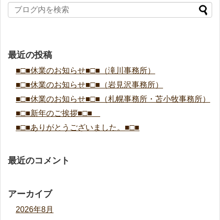
最近の投稿
■□■休業のお知らせ■□■（滝川事務所）
■□■休業のお知らせ■□■（岩見沢事務所）
■□■休業のお知らせ■□■（札幌事務所・苫小牧事務所）
■□■新年のご挨拶■□■
■□■ありがとうございました。■□■
最近のコメント
アーカイブ
2026年8月