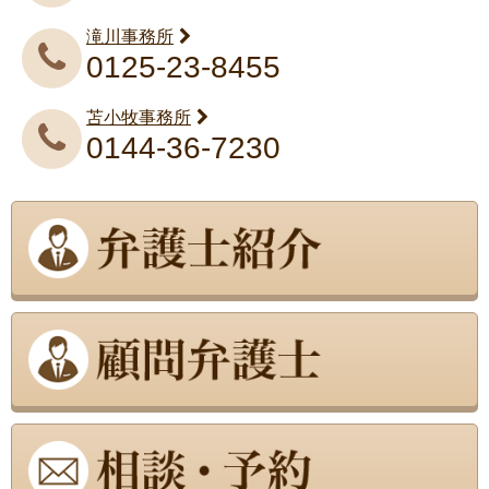
滝川事務所
0125-23-8455
苫小牧事務所
0144-36-7230