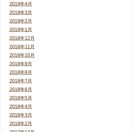
2019年4月
2019年3月
2019年2月
2019年1月
2018年12月
2018年11月
2018年10月
2018年9月
2018年8月
2018年7月
2018年6月
2018年5月
2018年4月
2018年3月
2018年2月