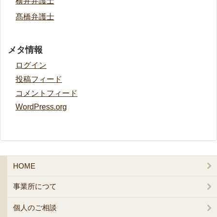
横井弁護士
髙橋弁護士
メタ情報
ログイン
投稿フィード
コメントフィード
WordPress.org
HOME
事業所につて
個人のご相談