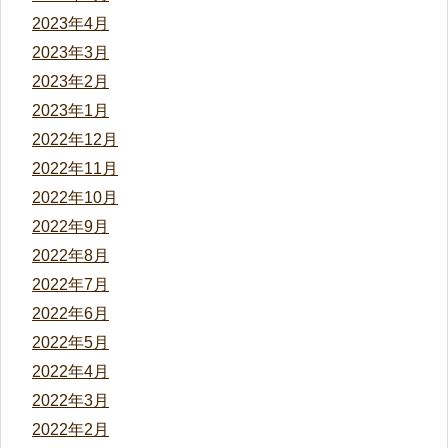
2023年4月
2023年3月
2023年2月
2023年1月
2022年12月
2022年11月
2022年10月
2022年9月
2022年8月
2022年7月
2022年6月
2022年5月
2022年4月
2022年3月
2022年2月