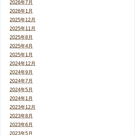
2026年7月
2026年1月
2025年12月
2025年11月
2025年8月
2025年4月
2025年1月
2024年12月
2024年9月
2024年7月
2024年5月
2024年1月
2023年12月
2023年8月
2023年6月
2023年5月