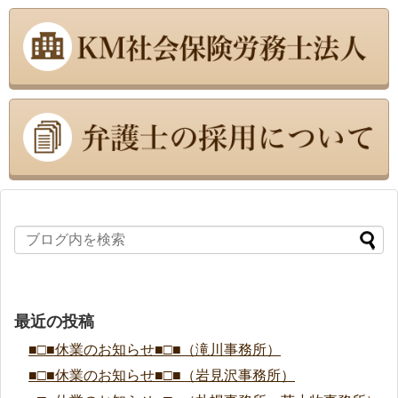
最近の投稿
■□■休業のお知らせ■□■（滝川事務所）
■□■休業のお知らせ■□■（岩見沢事務所）