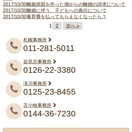
2017/10/30
離婚原因を作った側からの離婚の請求について
2017/10/30
離婚に伴う、子どもへの責任について
2017/10/30
養育費を払ってもらえなくなったら？
1
2
次へ »
札幌事務所
011-281-5011
岩見沢事務所
0126-22-3380
滝川事務所
0125-23-8455
苫小牧事務所
0144-36-7230