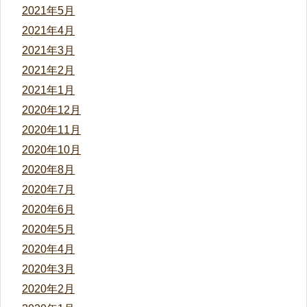
2021年5月
2021年4月
2021年3月
2021年2月
2021年1月
2020年12月
2020年11月
2020年10月
2020年8月
2020年7月
2020年6月
2020年5月
2020年4月
2020年3月
2020年2月