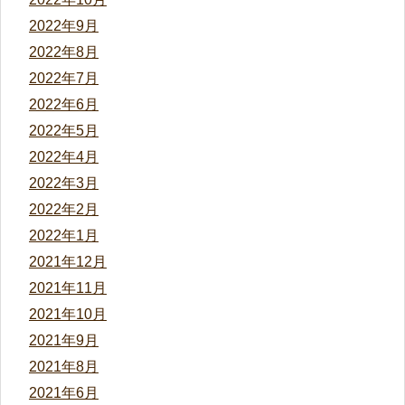
2022年9月
2022年8月
2022年7月
2022年6月
2022年5月
2022年4月
2022年3月
2022年2月
2022年1月
2021年12月
2021年11月
2021年10月
2021年9月
2021年8月
2021年6月