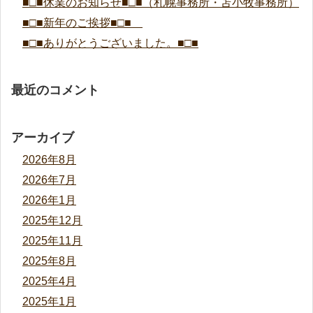
■□■休業のお知らせ■□■（札幌事務所・苫小牧事務所）
■□■新年のご挨拶■□■
■□■ありがとうございました。■□■
最近のコメント
アーカイブ
2026年8月
2026年7月
2026年1月
2025年12月
2025年11月
2025年8月
2025年4月
2025年1月