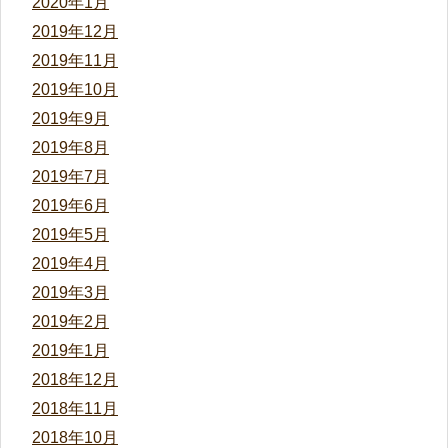
2020年1月
2019年12月
2019年11月
2019年10月
2019年9月
2019年8月
2019年7月
2019年6月
2019年5月
2019年4月
2019年3月
2019年2月
2019年1月
2018年12月
2018年11月
2018年10月