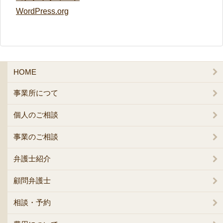
WordPress.org
HOME
事業所につて
個人のご相談
事業のご相談
弁護士紹介
顧問弁護士
相談・予約