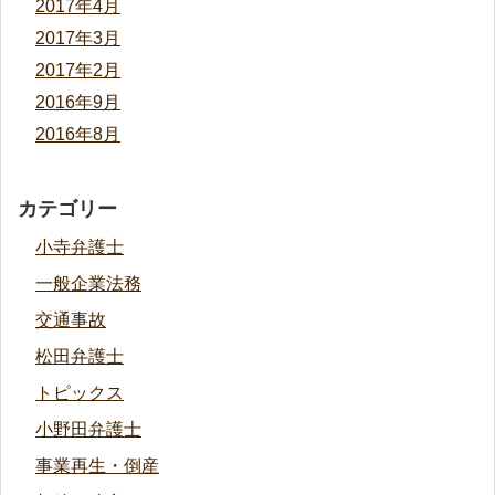
2017年4月
2017年3月
2017年2月
2016年9月
2016年8月
カテゴリー
小寺弁護士
一般企業法務
交通事故
松田弁護士
トピックス
小野田弁護士
事業再生・倒産