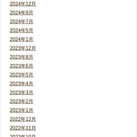
2024年12月
2024年9月
2024年7月
2024年5月
2024年1月
2023年12月
2023年8月
2023年6月
2023年5月
2023年4月
2023年3月
2023年2月
2023年1月
2022年12月
2022年11月
2022年10月