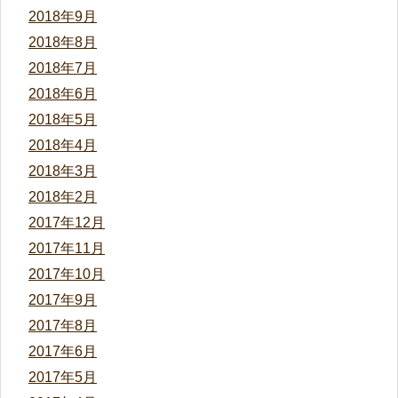
2018年9月
2018年8月
2018年7月
2018年6月
2018年5月
2018年4月
2018年3月
2018年2月
2017年12月
2017年11月
2017年10月
2017年9月
2017年8月
2017年6月
2017年5月