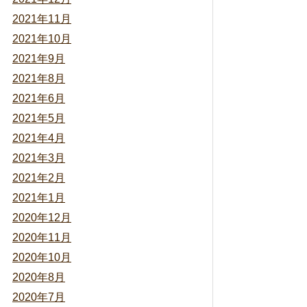
2021年11月
2021年10月
2021年9月
2021年8月
2021年6月
2021年5月
2021年4月
2021年3月
2021年2月
2021年1月
2020年12月
2020年11月
2020年10月
2020年8月
2020年7月