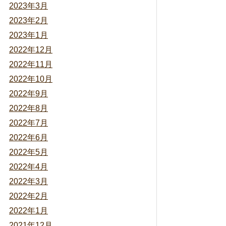
2023年3月
2023年2月
2023年1月
2022年12月
2022年11月
2022年10月
2022年9月
2022年8月
2022年7月
2022年6月
2022年5月
2022年4月
2022年3月
2022年2月
2022年1月
2021年12月