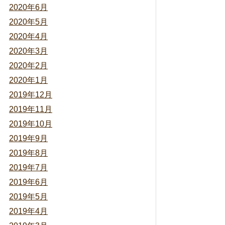
2020年6月
2020年5月
2020年4月
2020年3月
2020年2月
2020年1月
2019年12月
2019年11月
2019年10月
2019年9月
2019年8月
2019年7月
2019年6月
2019年5月
2019年4月