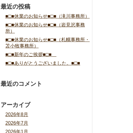
最近の投稿
■□■休業のお知らせ■□■（滝川事務所）
■□■休業のお知らせ■□■（岩見沢事務
所）
■□■休業のお知らせ■□■（札幌事務所・
苫小牧事務所）
■□■新年のご挨拶■□■
■□■ありがとうございました。■□■
最近のコメント
アーカイブ
2026年8月
2026年7月
2026年1月