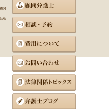
療関
法務