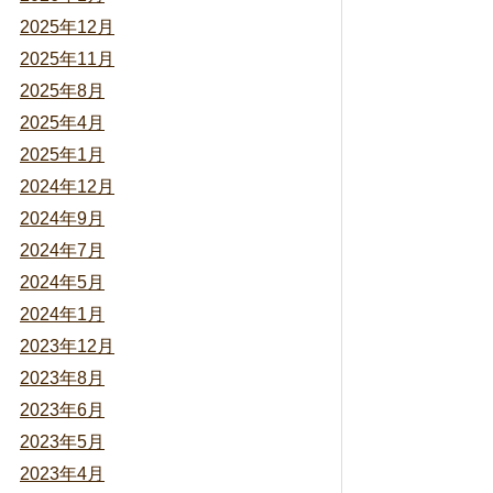
2025年12月
2025年11月
2025年8月
2025年4月
2025年1月
2024年12月
2024年9月
2024年7月
2024年5月
2024年1月
2023年12月
2023年8月
2023年6月
2023年5月
2023年4月