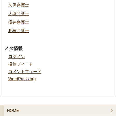
久保弁護士
大塚弁護士
横井弁護士
髙橋弁護士
メタ情報
ログイン
投稿フィード
コメントフィード
WordPress.org
HOME