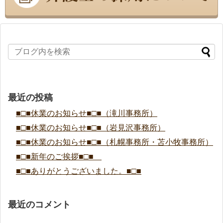
最近の投稿
■□■休業のお知らせ■□■（滝川事務所）
■□■休業のお知らせ■□■（岩見沢事務所）
■□■休業のお知らせ■□■（札幌事務所・苫小牧事務所）
■□■新年のご挨拶■□■
■□■ありがとうございました。■□■
最近のコメント