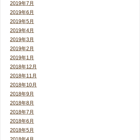
2019年7月
2019年6月
2019年5月
2019年4月
2019年3月
2019年2月
2019年1月
2018年12月
2018年11月
2018年10月
2018年9月
2018年8月
2018年7月
2018年6月
2018年5月
2018年4月