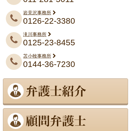
岩見沢事務所
0126-22-3380
滝川事務所
0125-23-8455
苫小牧事務所
0144-36-7230