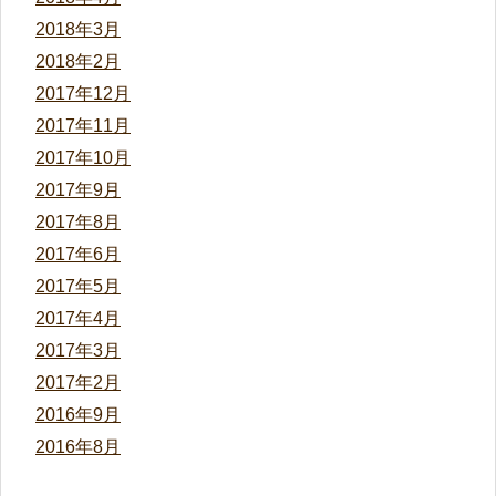
2018年3月
2018年2月
2017年12月
2017年11月
2017年10月
2017年9月
2017年8月
2017年6月
2017年5月
2017年4月
2017年3月
2017年2月
2016年9月
2016年8月