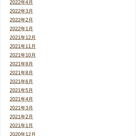
2022年4月
2022年3月
2022年2月
2022年1月
2021年12月
2021年11月
2021年10月
2021年9月
2021年8月
2021年6月
2021年5月
2021年4月
2021年3月
2021年2月
2021年1月
2020年12月