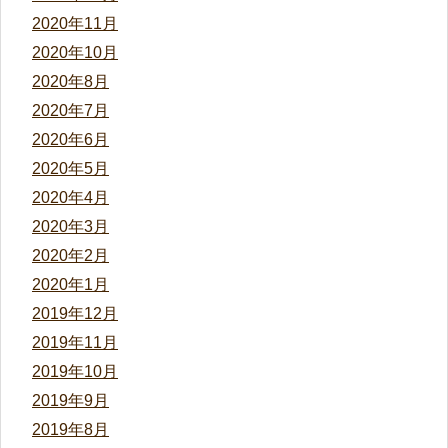
2020年11月
2020年10月
2020年8月
2020年7月
2020年6月
2020年5月
2020年4月
2020年3月
2020年2月
2020年1月
2019年12月
2019年11月
2019年10月
2019年9月
2019年8月