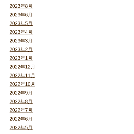
2023年8月
2023年6月
2023年5月
2023年4月
2023年3月
2023年2月
2023年1月
2022年12月
2022年11月
2022年10月
2022年9月
2022年8月
2022年7月
2022年6月
2022年5月