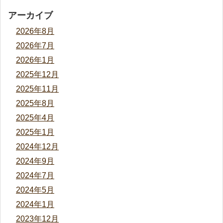
アーカイブ
2026年8月
2026年7月
2026年1月
2025年12月
2025年11月
2025年8月
2025年4月
2025年1月
2024年12月
2024年9月
2024年7月
2024年5月
2024年1月
2023年12月