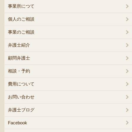
事業所につて
個人のご相談
事業のご相談
弁護士紹介
顧問弁護士
相談・予約
費用について
お問い合わせ
弁護士ブログ
Facebook