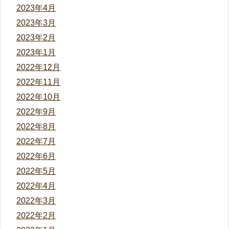
2023年4月
2023年3月
2023年2月
2023年1月
2022年12月
2022年11月
2022年10月
2022年9月
2022年8月
2022年7月
2022年6月
2022年5月
2022年4月
2022年3月
2022年2月