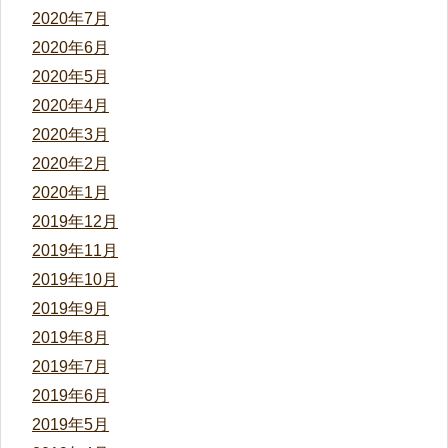
2020年7月
2020年6月
2020年5月
2020年4月
2020年3月
2020年2月
2020年1月
2019年12月
2019年11月
2019年10月
2019年9月
2019年8月
2019年7月
2019年6月
2019年5月