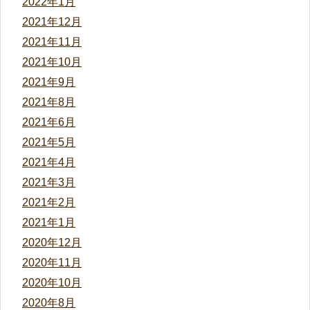
2022年1月
2021年12月
2021年11月
2021年10月
2021年9月
2021年8月
2021年6月
2021年5月
2021年4月
2021年3月
2021年2月
2021年1月
2020年12月
2020年11月
2020年10月
2020年8月