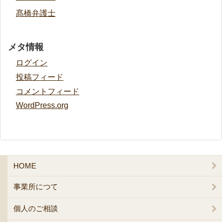
髙橋弁護士
メタ情報
ログイン
投稿フィード
コメントフィード
WordPress.org
HOME
事業所につて
個人のご相談