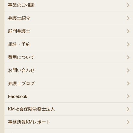
事業のご相談
弁護士紹介
顧問弁護士
相談・予約
費用について
お問い合わせ
弁護士ブログ
Facebook
KM社会保険労務士法人
事務所報KMレポート