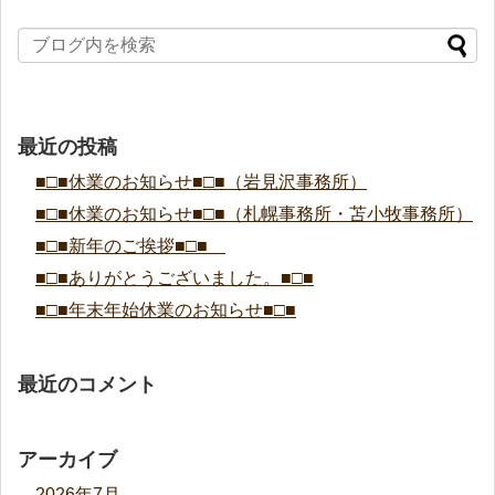
最近の投稿
■□■休業のお知らせ■□■（岩見沢事務所）
■□■休業のお知らせ■□■（札幌事務所・苫小牧事務所）
■□■新年のご挨拶■□■
■□■ありがとうございました。■□■
■□■年末年始休業のお知らせ■□■
最近のコメント
アーカイブ
2026年7月