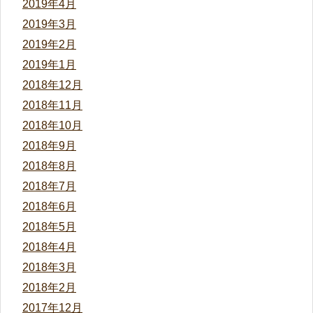
2019年4月
2019年3月
2019年2月
2019年1月
2018年12月
2018年11月
2018年10月
2018年9月
2018年8月
2018年7月
2018年6月
2018年5月
2018年4月
2018年3月
2018年2月
2017年12月