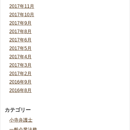
2017年11月
2017年10月
2017年9月
2017年8月
2017年6月
2017年5月
2017年4月
2017年3月
2017年2月
2016年9月
2016年8月
カテゴリー
小寺弁護士
一般企業法務