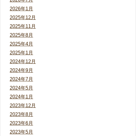
2026年1月
2025年12月
2025年11月
2025年8月
2025年4月
2025年1月
2024年12月
2024年9月
2024年7月
2024年5月
2024年1月
2023年12月
2023年8月
2023年6月
2023年5月