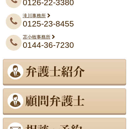
0126-22-3380
滝川事務所
0125-23-8455
苫小牧事務所
0144-36-7230