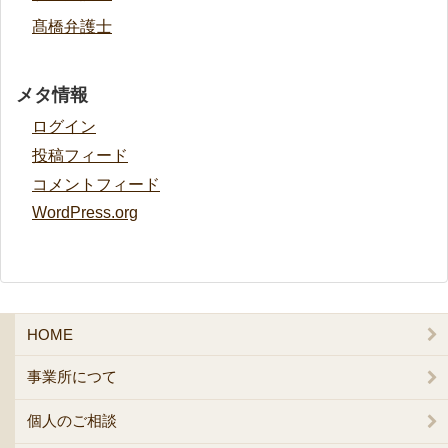
髙橋弁護士
メタ情報
ログイン
投稿フィード
コメントフィード
WordPress.org
HOME
事業所につて
個人のご相談