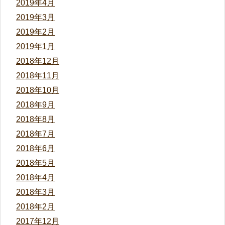
2019年4月
2019年3月
2019年2月
2019年1月
2018年12月
2018年11月
2018年10月
2018年9月
2018年8月
2018年7月
2018年6月
2018年5月
2018年4月
2018年3月
2018年2月
2017年12月