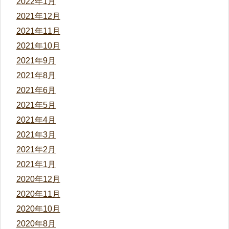
2022年1月
2021年12月
2021年11月
2021年10月
2021年9月
2021年8月
2021年6月
2021年5月
2021年4月
2021年3月
2021年2月
2021年1月
2020年12月
2020年11月
2020年10月
2020年8月