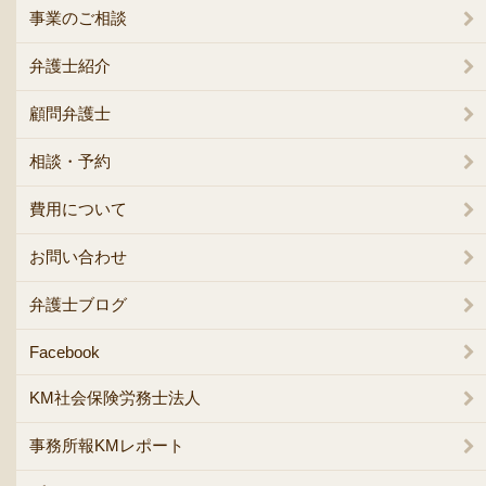
事業のご相談
弁護士紹介
顧問弁護士
相談・予約
費用について
お問い合わせ
弁護士ブログ
Facebook
KM社会保険労務士法人
事務所報KMレポート