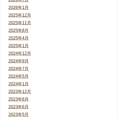
2026年1月
2025年12月
2025年11月
2025年8月
2025年4月
2025年1月
2024年12月
2024年9月
2024年7月
2024年5月
2024年1月
2023年12月
2023年8月
2023年6月
2023年5月