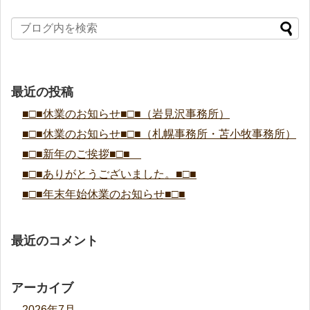
最近の投稿
■□■休業のお知らせ■□■（岩見沢事務所）
■□■休業のお知らせ■□■（札幌事務所・苫小牧事務所）
■□■新年のご挨拶■□■
■□■ありがとうございました。■□■
■□■年末年始休業のお知らせ■□■
最近のコメント
アーカイブ
2026年7月