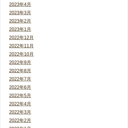
2023年4月
2023年3月
2023年2月
2023年1月
2022年12月
2022年11月
2022年10月
2022年9月
2022年8月
2022年7月
2022年6月
2022年5月
2022年4月
2022年3月
2022年2月