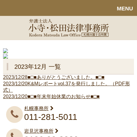
MENU
2023年12月 一覧
2023/12/28
■□■ありがとうございました。■□■
2023/12/20
K&Mレポートvol.37を発行しました。（PDF形
式）
2023/12/20
■□■年末年始休業のお知らせ■□■
札幌事務所
011-281-5011
岩見沢事務所