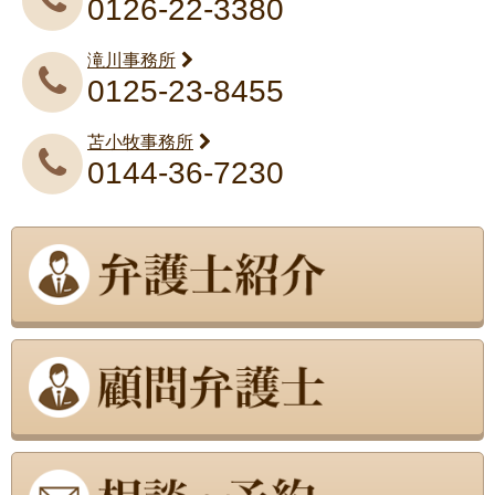
0126-22-3380
滝川事務所
0125-23-8455
苫小牧事務所
0144-36-7230