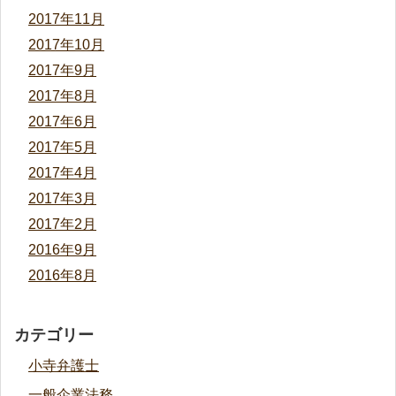
2017年11月
2017年10月
2017年9月
2017年8月
2017年6月
2017年5月
2017年4月
2017年3月
2017年2月
2016年9月
2016年8月
カテゴリー
小寺弁護士
一般企業法務