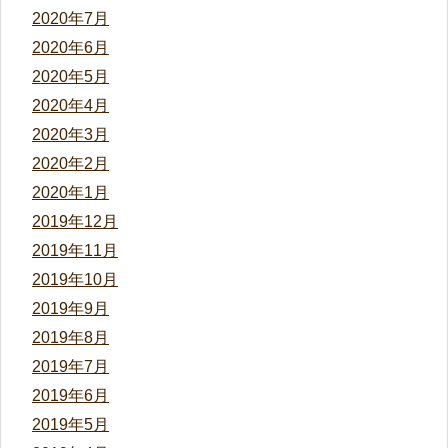
2020年7月
2020年6月
2020年5月
2020年4月
2020年3月
2020年2月
2020年1月
2019年12月
2019年11月
2019年10月
2019年9月
2019年8月
2019年7月
2019年6月
2019年5月