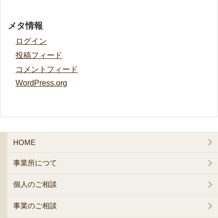
メタ情報
ログイン
投稿フィード
コメントフィード
WordPress.org
HOME
事業所につて
個人のご相談
事業のご相談