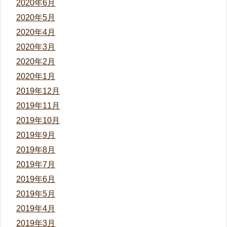
2020年6月
2020年5月
2020年4月
2020年3月
2020年2月
2020年1月
2019年12月
2019年11月
2019年10月
2019年9月
2019年8月
2019年7月
2019年6月
2019年5月
2019年4月
2019年3月