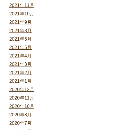
2021年11月
2021年10月
2021年9月
2021年8月
2021年6月
2021年5月
2021年4月
2021年3月
2021年2月
2021年1月
2020年12月
2020年11月
2020年10月
2020年8月
2020年7月