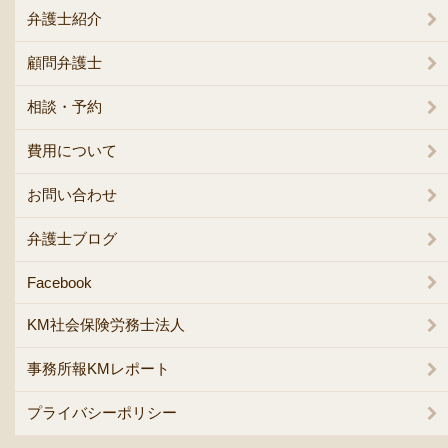
弁護士紹介
顧問弁護士
相談・予約
費用について
お問い合わせ
弁護士ブログ
Facebook
KM社会保険労務士法人
事務所報KMレポート
プライバシーポリシー