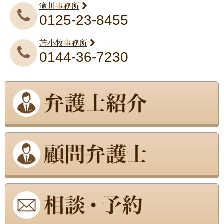
滝川事務所
0125-23-8455
苫小牧事務所
0144-36-7230