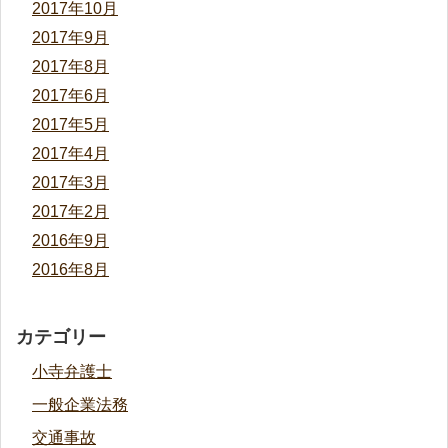
2017年10月
2017年9月
2017年8月
2017年6月
2017年5月
2017年4月
2017年3月
2017年2月
2016年9月
2016年8月
カテゴリー
小寺弁護士
一般企業法務
交通事故