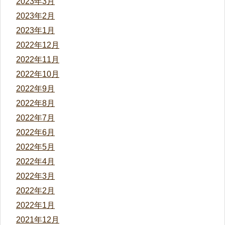
2023年3月
2023年2月
2023年1月
2022年12月
2022年11月
2022年10月
2022年9月
2022年8月
2022年7月
2022年6月
2022年5月
2022年4月
2022年3月
2022年2月
2022年1月
2021年12月