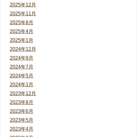
2025年12月
2025年11月
2025年8月
2025年4月
2025年1月
2024年12月
2024年9月
2024年7月
2024年5月
2024年1月
2023年12月
2023年8月
2023年6月
2023年5月
2023年4月