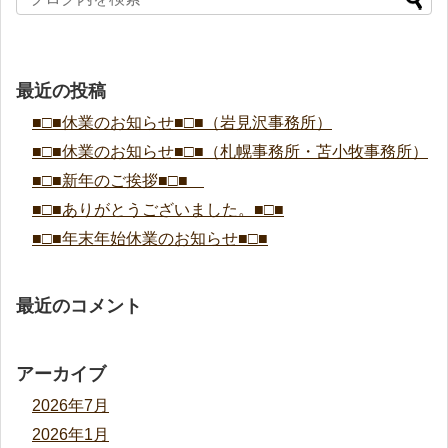
最近の投稿
■□■休業のお知らせ■□■（岩見沢事務所）
■□■休業のお知らせ■□■（札幌事務所・苫小牧事務所）
■□■新年のご挨拶■□■
■□■ありがとうございました。■□■
■□■年末年始休業のお知らせ■□■
最近のコメント
アーカイブ
2026年7月
2026年1月