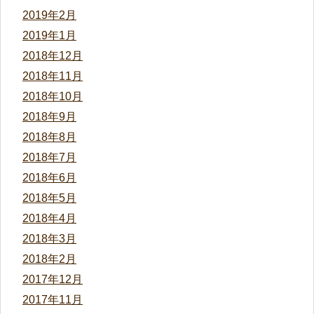
2019年2月
2019年1月
2018年12月
2018年11月
2018年10月
2018年9月
2018年8月
2018年7月
2018年6月
2018年5月
2018年4月
2018年3月
2018年2月
2017年12月
2017年11月